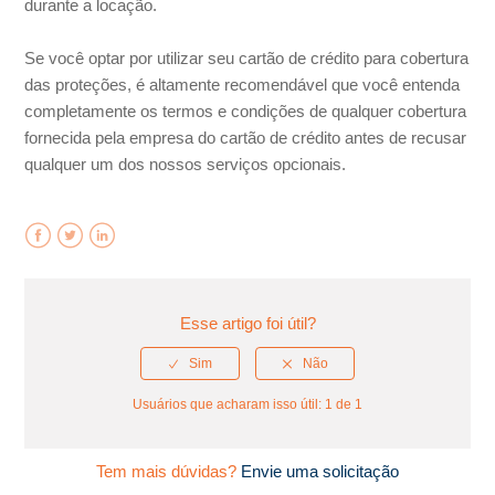
durante a locação.
Se você optar por utilizar seu cartão de crédito para cobertura
das proteções, é altamente recomendável que você entenda
completamente os termos e condições de qualquer cobertura
fornecida pela empresa do cartão de crédito antes de recusar
qualquer um dos nossos serviços opcionais.
Facebook
Twitter
LinkedIn
Esse artigo foi útil?
Usuários que acharam isso útil: 1 de 1
Tem mais dúvidas?
Envie uma solicitação