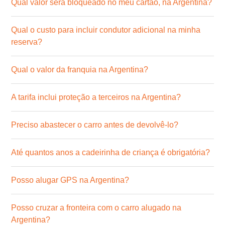
Qual valor será bloqueado no meu cartão, na Argentina?
Qual o custo para incluir condutor adicional na minha
reserva?
Qual o valor da franquia na Argentina?
A tarifa inclui proteção a terceiros na Argentina?
Preciso abastecer o carro antes de devolvê-lo?
Até quantos anos a cadeirinha de criança é obrigatória?
Posso alugar GPS na Argentina?
Posso cruzar a fronteira com o carro alugado na
Argentina?