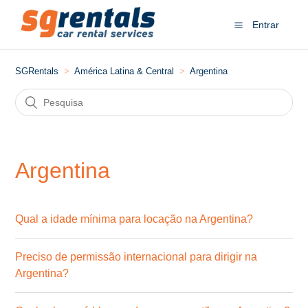
Entrar
SGRentals
América Latina & Central
Argentina
Argentina
Qual a idade mínima para locação na Argentina?
Preciso de permissão internacional para dirigir na
Argentina?