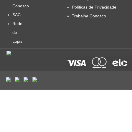
Conosco
Políticas de Privacidade
SAC
Trabalhe Conosco
Rede
de
Lojas